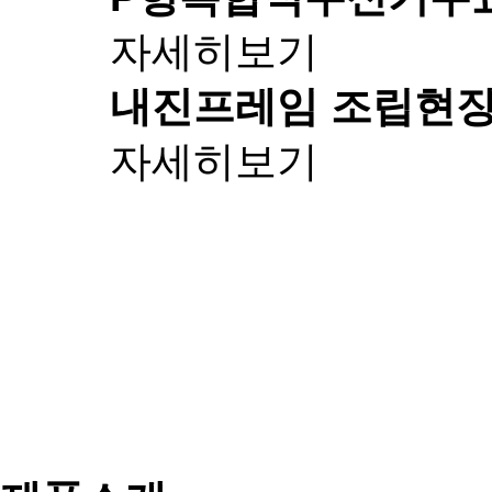
자세히보기
내진프레임 조립
현장
자세히보기