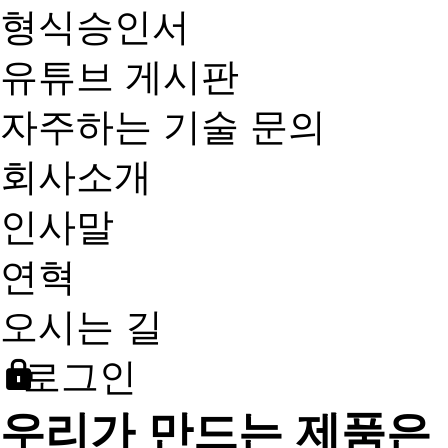
형식승인서
유튜브 게시판
자주하는 기술 문의
회사소개
인사말
연혁
오시는 길
로그인
우리가 만드는 제품은