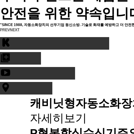
안전을 위한 약속입니
"SINCE 1988, 자동소화장치의 선두기업 동신소방. 기술로 화재를 예방하고 더 안전
PREV
NEXT
캐비닛형자동소화장
자세히보기
P형복합식수신기
주