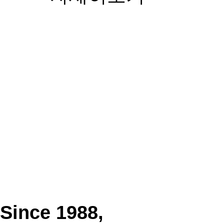
Since 1988,