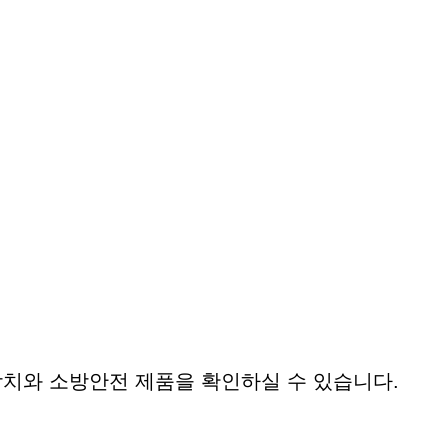
치와 소방안전 제품을 확인하실 수 있습니다.