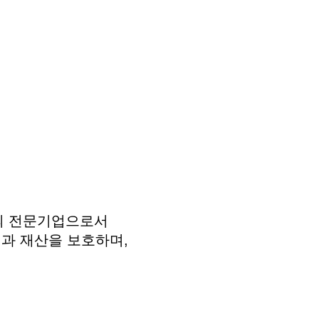
야의 전문기업으로서
과 재산을 보호하며,