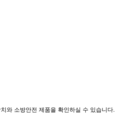
치와 소방안전 제품을 확인하실 수 있습니다.