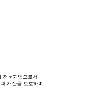
야의 전문기업으로서
과 재산을 보호하며,